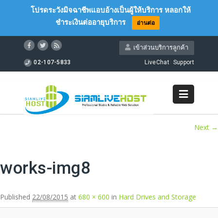
โปรดระวังมิจฉาชีพแอบอ้างเป็นผู้ให้บริการ หลอกให้
ชำระเงินต่ออายุบริการ
อ่านต่อ
เข้าส่วนบริการลูกค้า
02-107-5833
LiveChat
Support
Image navigation
Next →
works-img8
Published
22/08/2015
at
680 × 600
in
Hard Drives and Storage