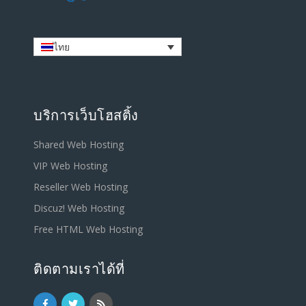
ไทย
บริการเว็บโฮสติ้ง
Shared Web Hosting
VIP Web Hosting
Reseller Web Hosting
Discuz! Web Hosting
Free HTML Web Hosting
ติดตามเราได้ที่