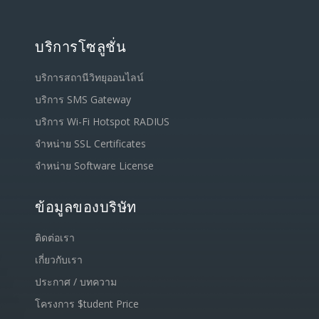
บริการโซลูชั่น
บริการสถานีวิทยุออนไลน์
บริการ SMS Gateway
บริการ Wi-Fi Hotspot RADIUS
จำหน่าย SSL Certificates
จำหน่าย Software License
ข้อมูลของบริษัท
ติดต่อเรา
เกี่ยวกับเรา
ประกาศ / บทความ
โครงการ $tudent Price