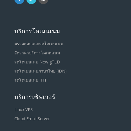
บริการโดเมนเนม
ตรวจสอบและจดโดเมนเนม
อัตราค่าบริการโดเมนเนม
จดโดเมนเนม New gTLD
จดโดเมนเนมภาษาไทย (IDN)
จดโดเมนเนม .TH
บริการเซิฟเวอร์
Linux VPS
Cloud Email Server