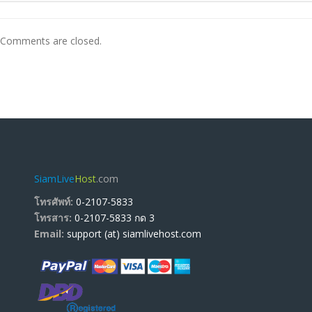
Comments are closed.
SiamLive
Host
.com
โทรศัพท์:
0-2107-5833
โทรสาร:
0-2107-5833 กด 3
Email:
support (at) siamlivehost.com