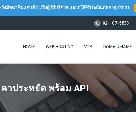
วังมิจฉาชีพแอบอ้างเป็นผู้ให้บริการ หลอกให้ชำระเงินต่ออายุบริการ
02-107-5833
HOME
WEB HOSTING
VPS
DOMAIN NAME
คาประหยัด พร้อม API