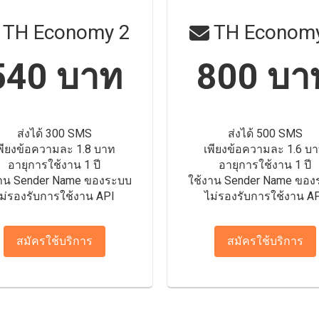
TH Economy 2
TH Economy
540 บาท
800 บา
ส่งได้ 300 SMS
ส่งได้ 500 SMS
พียงข้อความละ 1.8 บาท
เพียงข้อความละ 1.6 บ
อายุการใช้งาน 1 ปี
อายุการใช้งาน 1 ปี
งาน Sender Name ของระบบ
ใช้งาน Sender Name ของ
ม่รองรับการใช้งาน API
ไม่รองรับการใช้งาน A
สมัครใช้บริการ
สมัครใช้บริการ