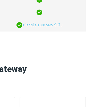
เมื่อสั่งซื้อ 1000 SMS ขึ้นไป
Gateway