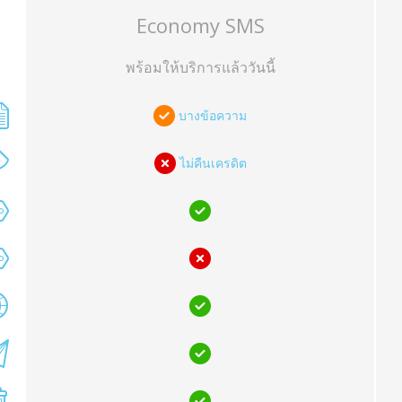
Economy SMS
พร้อมให้บริการแล้ววันนี้
บางข้อความ
ไม่คืนเครดิต