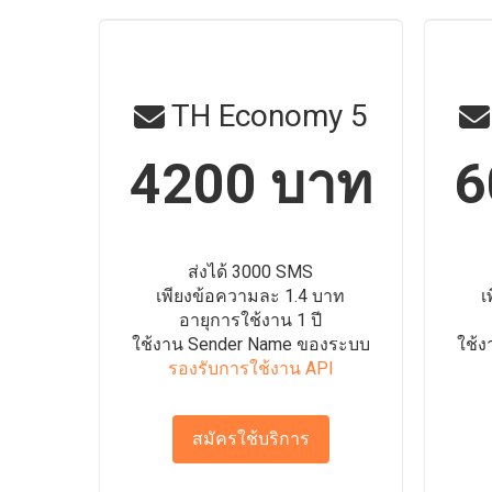
TH Economy 5
4200 บาท
6
ส่งได้ 3000 SMS
เพียงข้อความละ 1.4 บาท
เ
อายุการใช้งาน 1 ปี
ใช้งาน Sender Name ของระบบ
ใช้
รองรับการใช้งาน API
สมัครใช้บริการ