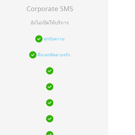
Corporate SMS
ยังไม่เปิดให้บริการ
ทุกข้อความ
คืนเครดิตตามจริง