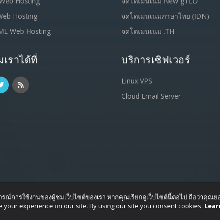
 Web Hosting
จดโดเมนเนม New gTLD
Web Hosting
จดโดเมนเนมภาษาไทย (IDN)
ML Web Hosting
จดโดเมนเนม .TH
เราได้ที่
บริการเซิฟเวอร์
Linux VPS
Cloud Email Server
สบการณ์การใช้งานของผู้ชมเว็บไซต์ของเรา หากคุณเรียกดูเว็บไซต์นี้ต่อไป ถือว่าคุณย
ved.
 your experience on our site. By using our site you consent cookies.
Lear