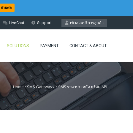
อ่านต่อ
LiveChat
Support
เข้าส่วนบริการลูกค้า
SOLUTIONS
PAYMENT
CONTACT & ABOUT
Home
/
SMS Gateway ส่ง SMS ราคาประหยัด พร้อม API