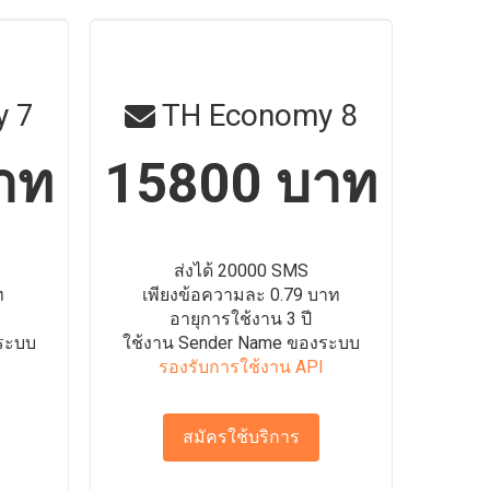
 7
TH Economy 8
าท
15800 บาท
ส่งได้ 20000 SMS
ท
เพียงข้อความละ 0.79 บาท
อายุการใช้งาน 3 ปี
ระบบ
ใช้งาน Sender Name ของระบบ
รองรับการใช้งาน API
สมัครใช้บริการ