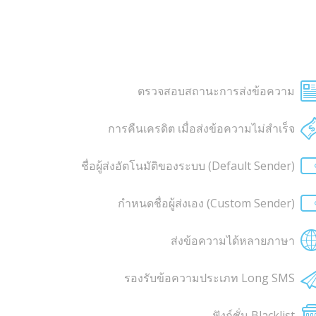
ตรวจสอบสถานะการส่งข้อความ
การคืนเครดิต เมื่อส่งข้อความไม่สำเร็จ
ชื่อผู้ส่งอัตโนมัติของระบบ (Default Sender)
กำหนดชื่อผู้ส่งเอง (Custom Sender)
ส่งข้อความได้หลายภาษา
รองรับข้อความประเภท Long SMS
ฟังก์ชั่น Blacklist