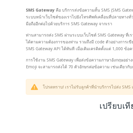
SMS Gateway
คือ บริการส่งข้อความสั้น SMS (SMS Gatew
ระบบหน้าเว็บไซต์ของเราไปยังโทรศัพท์เคลื่อนที่ปลายทางท
มือถืออีกต่อไปด้วยบริการ SMS Gateway จากเรา
ท่านสามารถส่ง SMS ผ่านระบบเว็บไซต์ SMS Gateway ที่เราจ
ได้ตามความต้องการของท่าน รวมถึงมี code ตัวอย่างการเขี
SMS Gateway API ได้ทันที เมื่อเติมเครดิตตั้งแต่ 1,000 ข้อ
การใช้งาน SMS Gateway เพื่อส่งข้อความภาษาอังกฤษอย่างเ
Emoji จะสามารถส่งได้ 70 ตัวอักษรต่อข้อความ เช่นเดียวกับ
โปรดทราบ! เราไม่รับลูกค้าที่นำบริการไปส่ง SMS
เปรียบเท