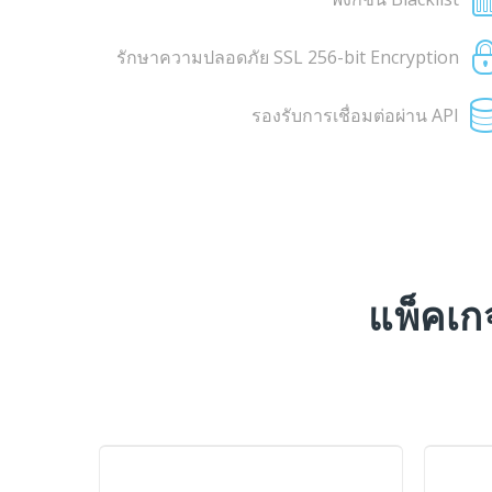
รักษาความปลอดภัย SSL 256-bit Encryption
รองรับการเชื่อมต่อผ่าน API
แพ็คเก