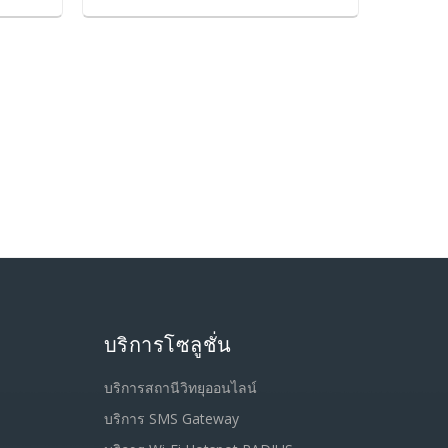
บริการโซลูชั่น
บริการสถานีวิทยุออนไลน์
บริการ SMS Gateway