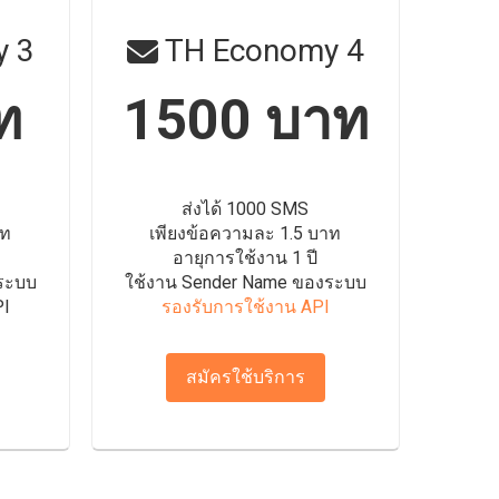
 3
TH Economy 4
ท
1500 บาท
ส่งได้ 1000 SMS
าท
เพียงข้อความละ 1.5 บาท
อายุการใช้งาน 1 ปี
ระบบ
ใช้งาน Sender Name ของระบบ
PI
รองรับการใช้งาน API
สมัครใช้บริการ