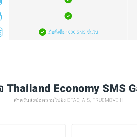
เมื่อสั่งซื้อ 1000 SMS ขึ้นไป
จ Thailand Economy SMS 
สำหรับส่งข้อความไปยัง DTAC, AIS, TRUEMOVE-H