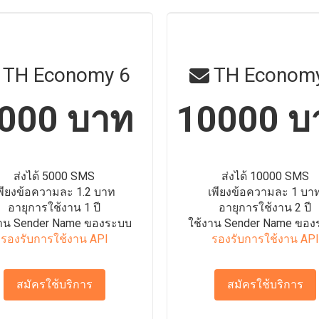
TH Economy 6
TH Economy
000 บาท
10000 บ
ส่งได้ 5000 SMS
ส่งได้ 10000 SMS
พียงข้อความละ 1.2 บาท
เพียงข้อความละ 1 บา
อายุการใช้งาน 1 ปี
อายุการใช้งาน 2 ปี
งาน Sender Name ของระบบ
ใช้งาน Sender Name ของ
รองรับการใช้งาน API
รองรับการใช้งาน API
สมัครใช้บริการ
สมัครใช้บริการ