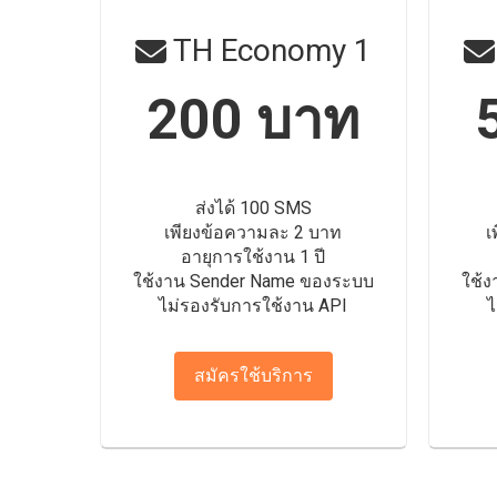
TH Economy 1
200 บาท
ส่งได้ 100 SMS
เพียงข้อความละ 2 บาท
เ
อายุการใช้งาน 1 ปี
ใช้งาน Sender Name ของระบบ
ใช้
ไม่รองรับการใช้งาน API
ไ
สมัครใช้บริการ