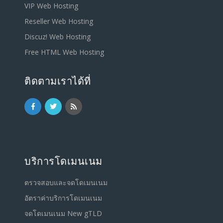
VIP Web Hosting
Reseller Web Hosting
Discuz! Web Hosting
Free HTML Web Hosting
ติดตามเราได้ที่
บริการโดเมนเนม
ตรวจสอบและจดโดเมนเนม
อัตราค่าบริการโดเมนเนม
จดโดเมนเนม New gTLD