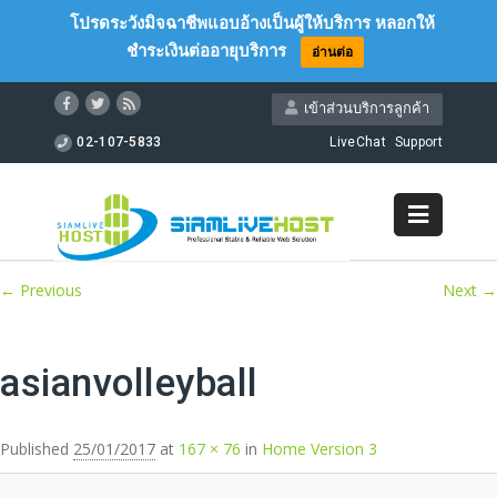
โปรดระวังมิจฉาชีพแอบอ้างเป็นผู้ให้บริการ หลอกให้
ชำระเงินต่ออายุบริการ
อ่านต่อ
เข้าส่วนบริการลูกค้า
02-107-5833
LiveChat
Support
Image navigation
← Previous
Next →
asianvolleyball
Published
25/01/2017
at
167 × 76
in
Home Version 3