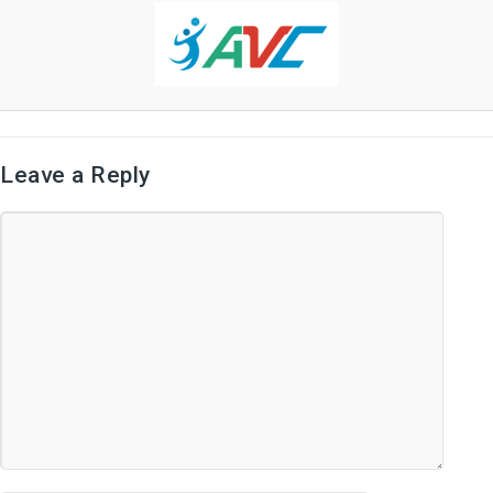
Leave a Reply