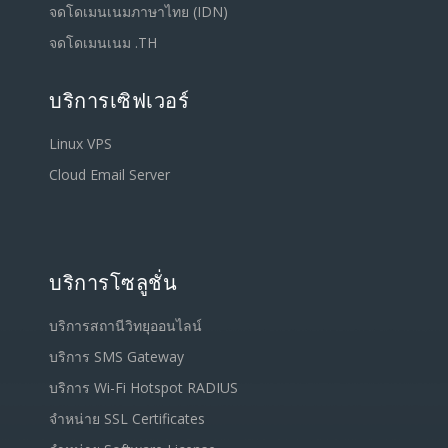
จดโดเมนเนมภาษาไทย (IDN)
จดโดเมนเนม .TH
บริการเซิฟเวอร์
Linux VPS
Cloud Email Server
บริการโซลูชั่น
บริการสถานีวิทยุออนไลน์
บริการ SMS Gateway
บริการ Wi-Fi Hotspot RADIUS
จำหน่าย SSL Certificates