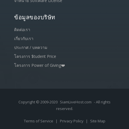
จำหน่าย Software License
ข้อมูลของบริษัท
ติดต่อเรา
เกี่ยวกับเรา
ประกาศ / บทความ
โครงการ $tudent Price
โครงการ Power of Giving❤️
Copyright © 2009-2020
SiamLiveHost.com
- All rights
reserved.
Terms of Service
|
Privacy Policy
|
Site Map