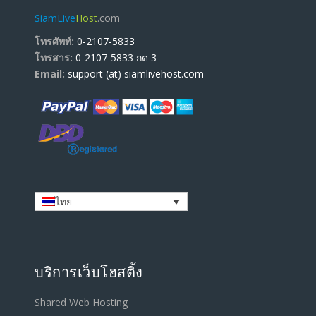
SiamLive
Host
.com
โทรศัพท์:
0-2107-5833
โทรสาร:
0-2107-5833 กด 3
Email:
support (at) siamlivehost.com
ไทย
บริการเว็บโฮสติ้ง
Shared Web Hosting