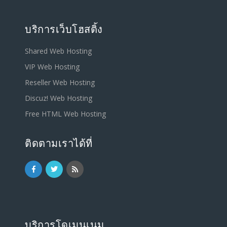
บริการเว็บโฮสติ้ง
Shared Web Hosting
VIP Web Hosting
Reseller Web Hosting
Discuz! Web Hosting
Free HTML Web Hosting
ติดตามเราได้ที่
บริการโดเมนเนม