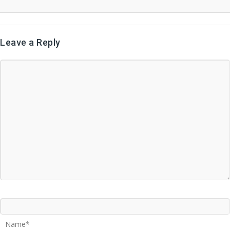
Leave a Reply
Name*