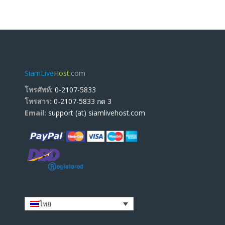
SiamLive
Host
.com
โทรศัพท์:
0-2107-5833
โทรสาร:
0-2107-5833 กด 3
Email:
support (at) siamlivehost.com
ไทย