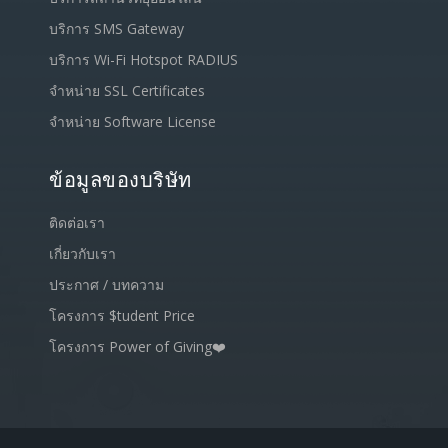
บริการ SMS Gateway
บริการ Wi-Fi Hotspot RADIUS
จำหน่าย SSL Certificates
จำหน่าย Software License
ข้อมูลของบริษัท
ติดต่อเรา
เกี่ยวกับเรา
ประกาศ / บทความ
โครงการ $tudent Price
โครงการ Power of Giving❤️