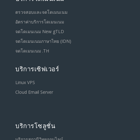
ตรวจสอบและจดโดเมนเนม
อัตราค่าบริการโดเมนเนม
จดโดเมนเนม New gTLD
จดโดเมนเนมภาษาไทย (IDN)
จดโดเมนเนม .TH
บริการเซิฟเวอร์
Linux VPS
Cloud Email Server
บริการโซลูชั่น
บริการสถานีวิทยุออนไลน์