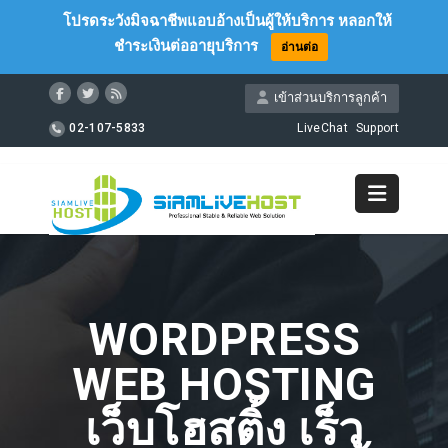
โปรดระวังมิจฉาชีพแอบอ้างเป็นผู้ให้บริการ หลอกให้
ชำระเงินต่ออายุบริการ
อ่านต่อ
เข้าส่วนบริการลูกค้า
02-107-5833
LiveChat
Support
WORDPRESS
WEB HOSTING
เว็บโฮสติ้ง เร็ว