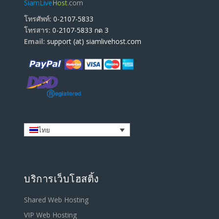
SiamLive
Host
.com
โทรศัพท์:
0-2107-5833
โทรสาร:
0-2107-5833 กด 3
Email:
support (at) siamlivehost.com
ไทย
บริการเว็บโฮสติ้ง
Shared Web Hosting
VIP Web Hosting