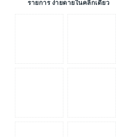
รายการ ง่ายดายในคลิกเดียว