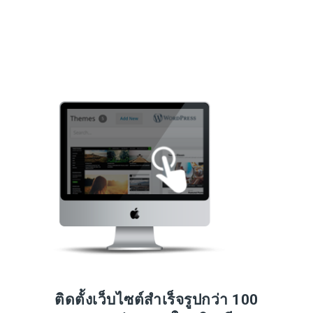
ติดตั้งเว็บไซต์สำเร็จรูปกว่า 100