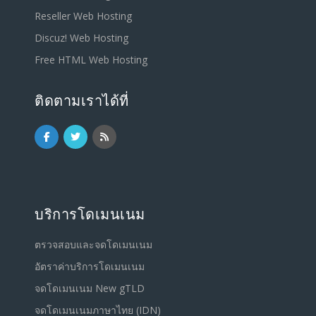
Reseller Web Hosting
Discuz! Web Hosting
Free HTML Web Hosting
ติดตามเราได้ที่
บริการโดเมนเนม
ตรวจสอบและจดโดเมนเนม
อัตราค่าบริการโดเมนเนม
จดโดเมนเนม New gTLD
จดโดเมนเนมภาษาไทย (IDN)