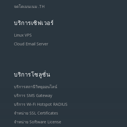
จดโดเมนเนม .TH
บริการเซิฟเวอร์
Linux VPS
Cloud Email Server
บริการโซลูชั่น
บริการสถานีวิทยุออนไลน์
บริการ SMS Gateway
บริการ Wi-Fi Hotspot RADIUS
จำหน่าย SSL Certificates
จำหน่าย Software License