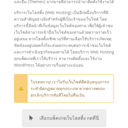
และธีม (Themes) มากมายที่สามารถนำมาติดตั้งใช้งานได้
บริการเว็บโฮสติ้ง (Web Hosting) เป็นอีกหนึ่งบริการที่มี
ความสำคัญอย่างยิ่งสำหรับผู้ที่เป็นเจ้าของเว็บไซต์ โดย
บริการนี้มีหน้าที่เก็บข้อมูลเว็บไซต์ของท่าน เพื่อให้ผู้เข้าชม
เว็บไซต์สามารถเข้าถึงเว็บไซต์ของท่านด้วยความรวดเร็ว
อยู่เสมอ หากโฮสติ้งเซิฟเวอร์ที่ท่านเลือกใช้บริการเกิดเหตุ
ขัดข้องอยู่บ่อยครั้งก็จะส่งผลกระทบต่อการเข้าชมเว็บไซต์
และการดำเนินธุรกิจของท่านได้ โดยบริการ Web Hosting
ทุกแพ็คเกจที่เราให้บริการ สามารถติดตั้งและใช้งาน
WordPress ได้อย่างราบรื่นอย่างแน่นอน
โปรดทราบ! เราไม่รับเว็บไซต์ที่สนับสนุนการก
ระทำผิดกฎหมายทุกประเภท หากตรวจพบจะ
ยกเลิกบริการทันทีโดยไม่คืนเงิน
เลือกแพ็คเกจเว็บโฮสติ้ง กดที่นี่