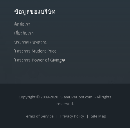
ข้อมูลของบริษัท
ติดต่อเรา
เกี่ยวกับเรา
ประกาศ / บทความ
โครงการ $tudent Price
โครงการ Power of Giving❤️
Copyright © 2009-2020
SiamLiveHost.com
- All rights
reserved.
Terms of Service
|
Privacy Policy
|
Site Map