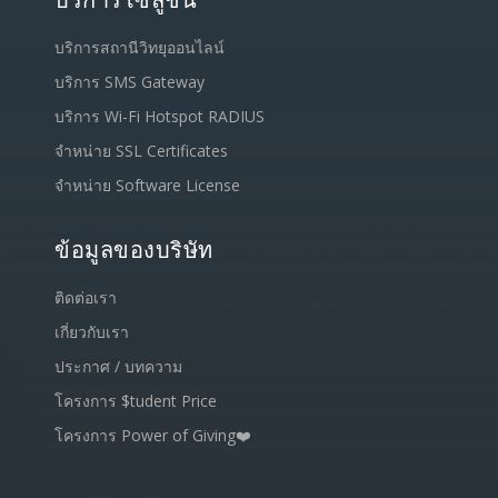
บริการโซลูชั่น
บริการสถานีวิทยุออนไลน์
บริการ SMS Gateway
บริการ Wi-Fi Hotspot RADIUS
จำหน่าย SSL Certificates
จำหน่าย Software License
ข้อมูลของบริษัท
ติดต่อเรา
เกี่ยวกับเรา
ประกาศ / บทความ
โครงการ $tudent Price
โครงการ Power of Giving❤️