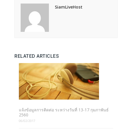
SiamLiveHost
RELATED ARTICLES
แจ้งข้อมูลการติดต่อ ระหว่างวันที่ 13-17 กุมภาพันธ์
2560
06/02/2017