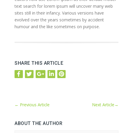
text search for lorem ipsum will uncover many web
sites still in their infancy. Various versions have
evolved over the years sometimes by accident
humour and the like sometimes on purpose.
SHARE THIS ARTICLE
←
Previous Article
Next Article
→
ABOUT THE AUTHOR