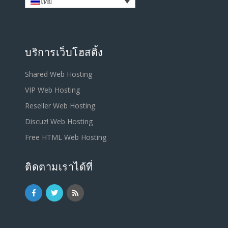
ไทย
บริการเว็บโฮสติ้ง
Shared Web Hosting
VIP Web Hosting
Reseller Web Hosting
Discuz! Web Hosting
Free HTML Web Hosting
ติดตามเราได้ที่