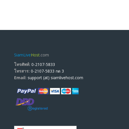
SiamLive
Host
.com
โทรศัพท์:
0-2107-5833
โทรสาร:
0-2107-5833 กด 3
Email:
support (at) siamlivehost.com