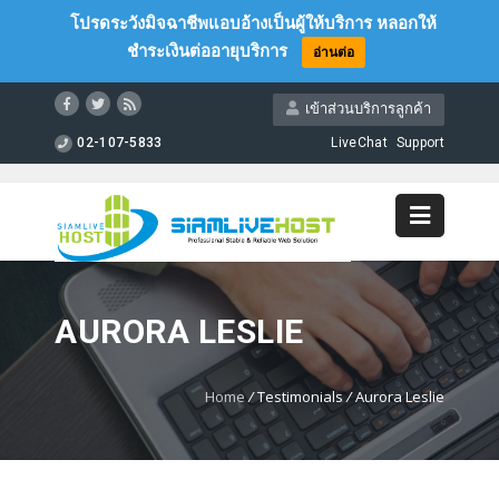
โปรดระวังมิจฉาชีพแอบอ้างเป็นผู้ให้บริการ หลอกให้
ชำระเงินต่ออายุบริการ
อ่านต่อ
เข้าส่วนบริการลูกค้า
02-107-5833
LiveChat
Support
AURORA LESLIE
Home
/
Testimonials
/
Aurora Leslie