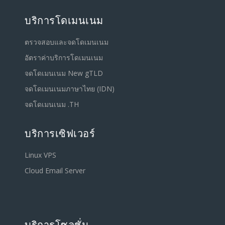
บริการโดเมนเนม
ตรวจสอบและจดโดเมนเนม
อัตราค่าบริการโดเมนเนม
จดโดเมนเนม New gTLD
จดโดเมนเนมภาษาไทย (IDN)
จดโดเมนเนม .TH
บริการเซิฟเวอร์
Linux VPS
Cloud Email Server