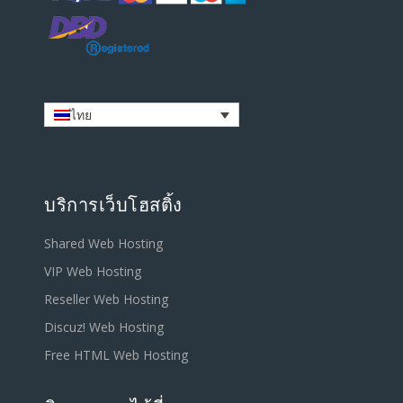
ไทย
บริการเว็บโฮสติ้ง
Shared Web Hosting
VIP Web Hosting
Reseller Web Hosting
Discuz! Web Hosting
Free HTML Web Hosting