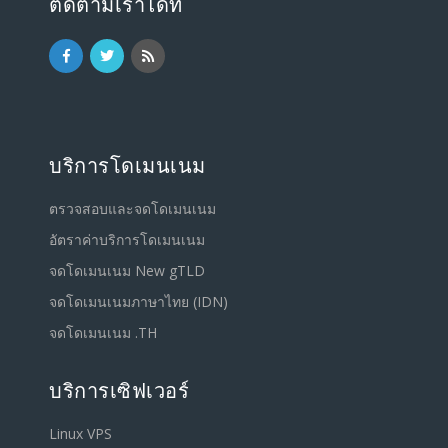
ติดตามเราได้ที่
บริการโดเมนเนม
ตรวจสอบและจดโดเมนเนม
อัตราค่าบริการโดเมนเนม
จดโดเมนเนม New gTLD
จดโดเมนเนมภาษาไทย (IDN)
จดโดเมนเนม .TH
บริการเซิฟเวอร์
Linux VPS