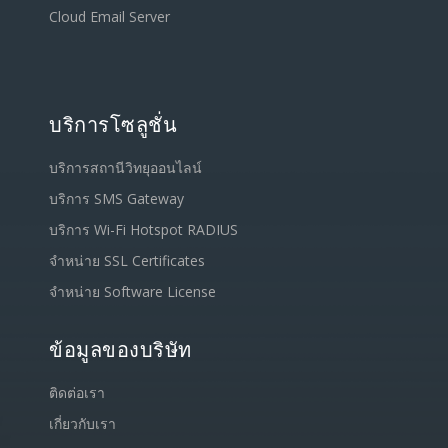
Cloud Email Server
บริการโซลูชั่น
บริการสถานีวิทยุออนไลน์
บริการ SMS Gateway
บริการ Wi-Fi Hotspot RADIUS
จำหน่าย SSL Certificates
จำหน่าย Software License
ข้อมูลของบริษัท
ติดต่อเรา
เกี่ยวกับเรา