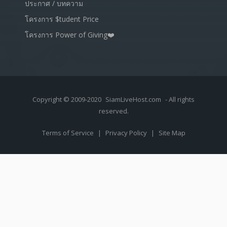
ประกาศ / บทความ
โครงการ $tudent Price
โครงการ Power of Giving❤️
Copyright © 2009-2020
SiamLiveHost.com
- All rights
reserved.
Terms of Service
|
Privacy Policy
|
Site Map