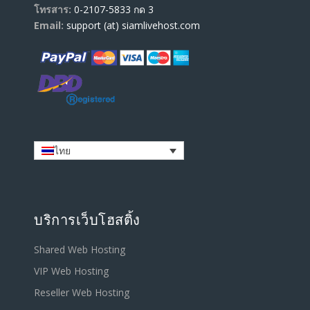
โทรสาร:
0-2107-5833 กด 3
Email:
support (at) siamlivehost.com
ไทย
บริการเว็บโฮสติ้ง
Shared Web Hosting
VIP Web Hosting
Reseller Web Hosting