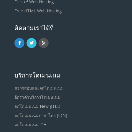
Discuz! Web Hosting
Free HTML Web Hosting
ติดตามเราได้ที่
บริการโดเมนเนม
ตรวจสอบและจดโดเมนเนม
อัตราค่าบริการโดเมนเนม
จดโดเมนเนม New gTLD
จดโดเมนเนมภาษาไทย (IDN)
จดโดเมนเนม .TH