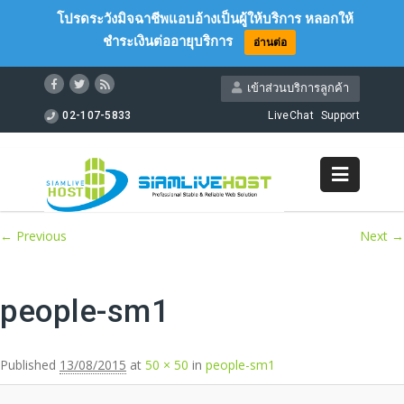
โปรดระวังมิจฉาชีพแอบอ้างเป็นผู้ให้บริการ หลอกให้
ชำระเงินต่ออายุบริการ
อ่านต่อ
เข้าส่วนบริการลูกค้า
02-107-5833
LiveChat
Support
Image navigation
← Previous
Next →
people-sm1
Published
13/08/2015
at
50 × 50
in
people-sm1