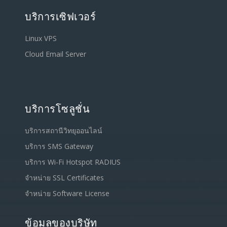
บริการเซิฟเวอร์
Linux VPS
Cloud Email Server
บริการโซลูชั่น
บริการสถานีวิทยุออนไลน์
บริการ SMS Gateway
บริการ Wi-Fi Hotspot RADIUS
จำหน่าย SSL Certificates
จำหน่าย Software License
ข้อมูลของบริษัท