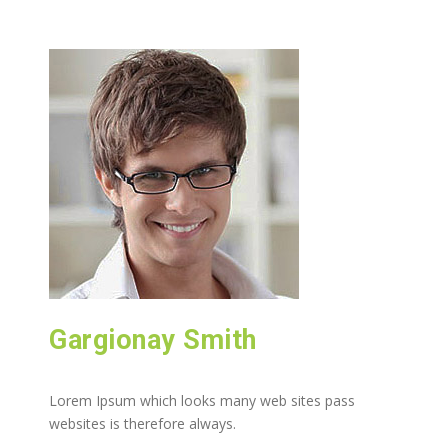
Gargionay Smith
Lorem Ipsum which looks many web sites pass
websites is therefore always.