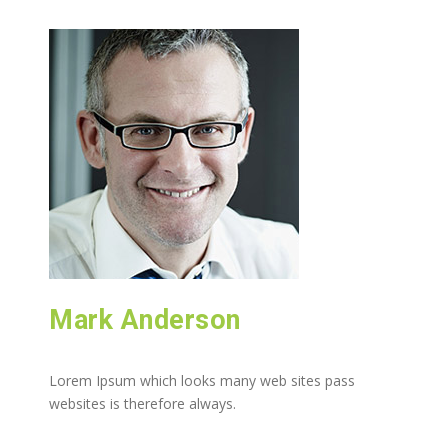
Mark Anderson
Lorem Ipsum which looks many web sites pass
websites is therefore always.