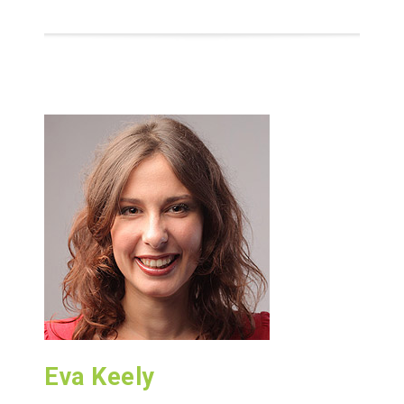
Eva Keely