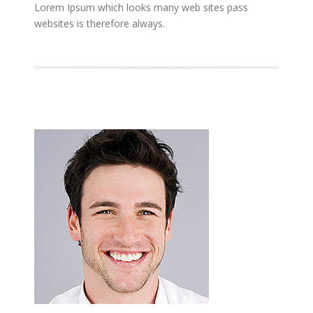
Lorem Ipsum which looks many web sites pass
websites is therefore always.