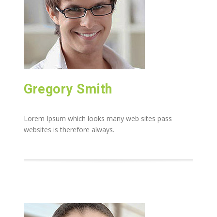
Gregory Smith
Lorem Ipsum which looks many web sites pass
websites is therefore always.