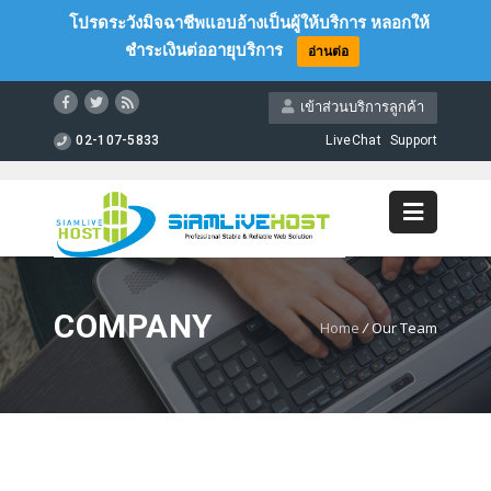
โปรดระวังมิจฉาชีพแอบอ้างเป็นผู้ให้บริการ หลอกให้
ชำระเงินต่ออายุบริการ
อ่านต่อ
เข้าส่วนบริการลูกค้า
02-107-5833
LiveChat
Support
COMPANY
Home
/
Our Team