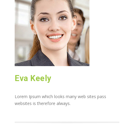
Eva Keely
Lorem Ipsum which looks many web sites pass
websites is therefore always.