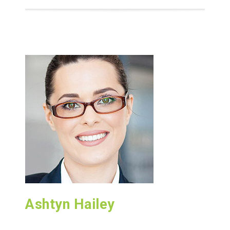
Ashtyn Hailey