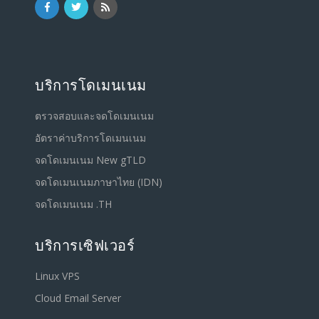
บริการโดเมนเนม
ตรวจสอบและจดโดเมนเนม
อัตราค่าบริการโดเมนเนม
จดโดเมนเนม New gTLD
จดโดเมนเนมภาษาไทย (IDN)
จดโดเมนเนม .TH
บริการเซิฟเวอร์
Linux VPS
Cloud Email Server