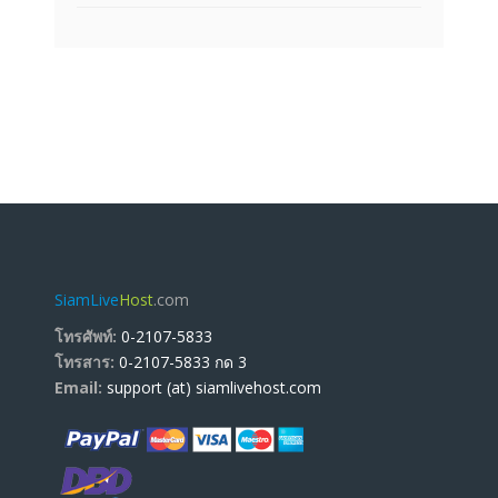
SiamLive
Host
.com
โทรศัพท์:
0-2107-5833
โทรสาร:
0-2107-5833 กด 3
Email:
support (at) siamlivehost.com