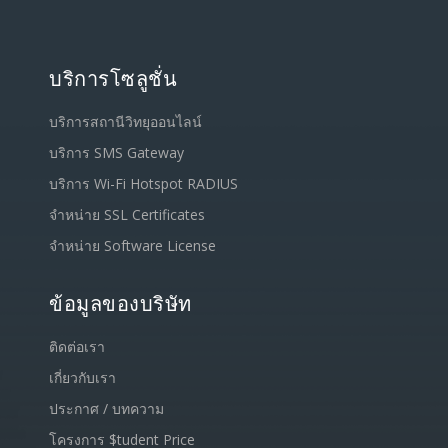
บริการโซลูชั่น
บริการสถานีวิทยุออนไลน์
บริการ SMS Gateway
บริการ Wi-Fi Hotspot RADIUS
จำหน่าย SSL Certificates
จำหน่าย Software License
ข้อมูลของบริษัท
ติดต่อเรา
เกี่ยวกับเรา
ประกาศ / บทความ
โครงการ $tudent Price