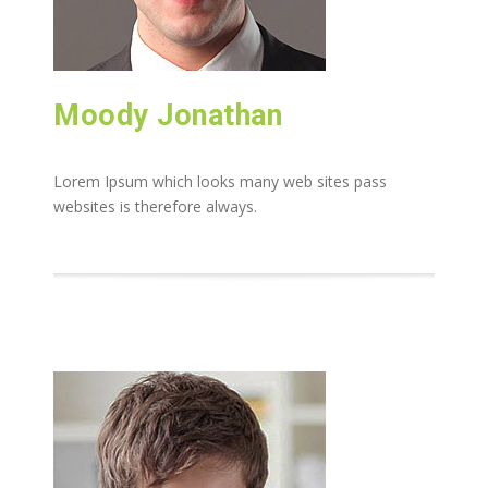
Moody Jonathan
Lorem Ipsum which looks many web sites pass
websites is therefore always.