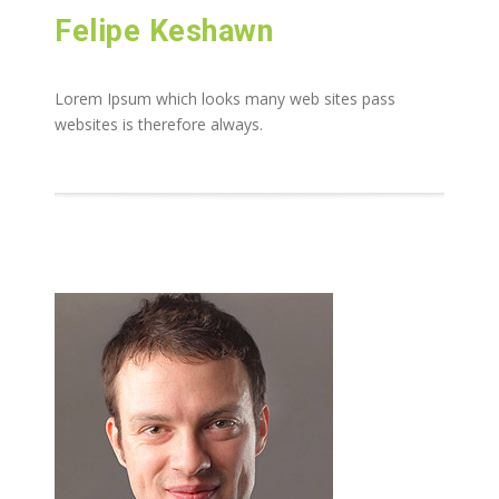
Felipe Keshawn
Lorem Ipsum which looks many web sites pass
websites is therefore always.