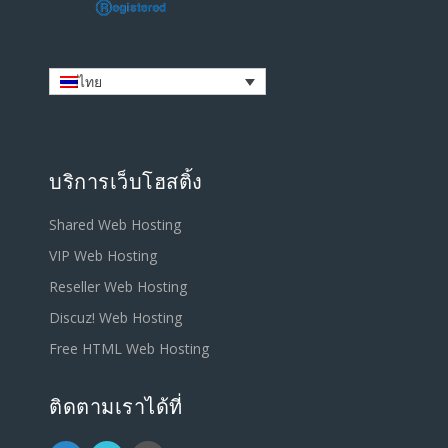
ไทย
บริการเว็บโฮสติ้ง
Shared Web Hosting
VIP Web Hosting
Reseller Web Hosting
Discuz! Web Hosting
Free HTML Web Hosting
ติดตามเราได้ที่