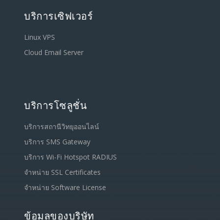
บริการเซิฟเวอร์
Linux VPS
Cloud Email Server
บริการโซลูชั่น
บริการสถานีวิทยุออนไลน์
บริการ SMS Gateway
บริการ Wi-Fi Hotspot RADIUS
จำหน่าย SSL Certificates
จำหน่าย Software License
ข้อมูลของบริษัท