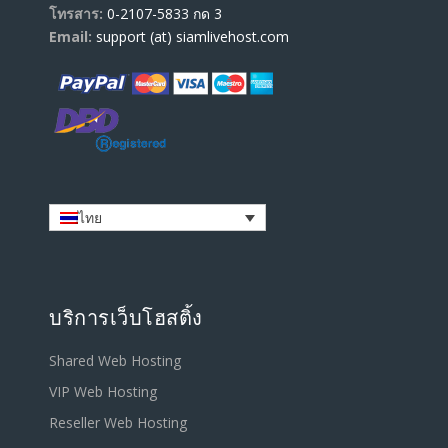
โทรสาร:
0-2107-5833 กด 3
Email:
support (at) siamlivehost.com
ไทย
บริการเว็บโฮสติ้ง
Shared Web Hosting
VIP Web Hosting
Reseller Web Hosting