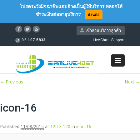
โปรดระวังมิจฉาชีพแอบอ้างเป็นผู้ให้บริการ หลอกให้
ชำระเงินต่ออายุบริการ
อ่านต่อ
เข้าส่วนบริการลูกค้า
02-107-5833
LiveChat
Support
Image navigation
← Previous
Next →
icon-16
Published
11/08/2015
at
120 × 120
in
icon-16