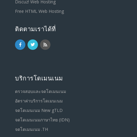
Discuz! Web Hosting
Free HTML Web Hosting
ติดตามเราได้ที่
บริการโดเมนเนม
ตรวจสอบและจดโดเมนเนม
อัตราค่าบริการโดเมนเนม
จดโดเมนเนม New gTLD
จดโดเมนเนมภาษาไทย (IDN)
จดโดเมนเนม .TH