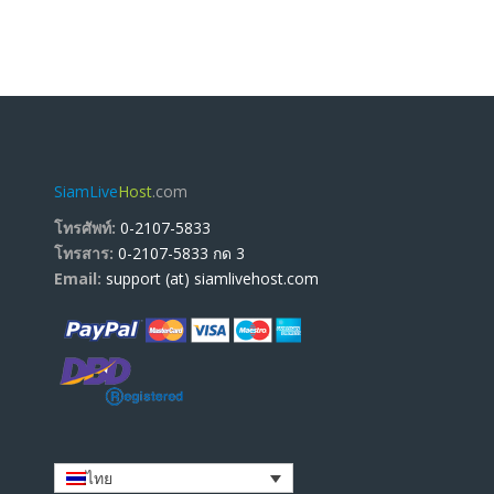
SiamLive
Host
.com
โทรศัพท์:
0-2107-5833
โทรสาร:
0-2107-5833 กด 3
Email:
support (at) siamlivehost.com
ไทย