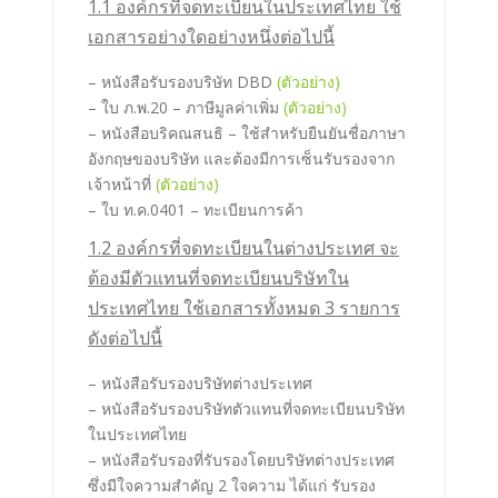
1.1 องค์กรที่จดทะเบียนในประเทศไทย ใช้
เอกสารอย่างใดอย่างหนึ่งต่อไปนี้
– หนังสือรับรองบริษัท DBD
(ตัวอย่าง)
– ใบ ภ.พ.20 – ภาษีมูลค่าเพิ่ม
(ตัวอย่าง)
– หนังสือบริคณสนธิ – ใช้สำหรับยืนยันชื่อภาษา
อังกฤษของบริษัท และต้องมีการเซ็นรับรองจาก
เจ้าหน้าที่
(ตัวอย่าง)
– ใบ ท.ค.0401 – ทะเบียนการค้า
1.2 องค์กรที่จดทะเบียนในต่างประเทศ จะ
ต้องมีตัวแทนที่จดทะเบียนบริษัทใน
ประเทศไทย ใช้เอกสารทั้งหมด 3 รายการ
ดังต่อไปนี้
– หนังสือรับรองบริษัทต่างประเทศ
– หนังสือรับรองบริษัทตัวแทนที่จดทะเบียนบริษัท
ในประเทศไทย
– หนังสือรับรองที่รับรองโดยบริษัทต่างประเทศ
ซึ่งมีใจความสำคัญ 2 ใจความ ได้แก่ รับรอง