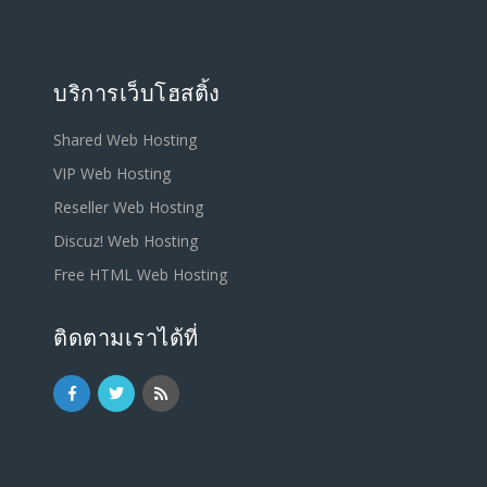
บริการเว็บโฮสติ้ง
Shared Web Hosting
VIP Web Hosting
Reseller Web Hosting
Discuz! Web Hosting
Free HTML Web Hosting
ติดตามเราได้ที่