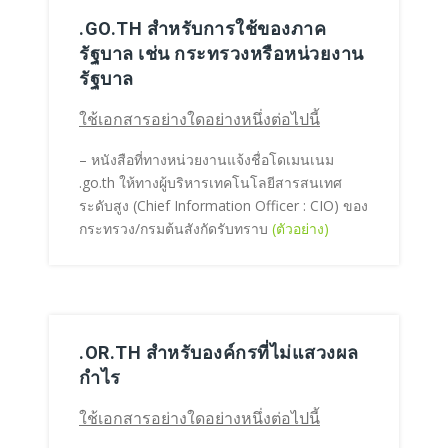
.GO.TH สำหรับการใช้ของภาค
รัฐบาล เช่น กระทรวงหรือหน่วยงาน
รัฐบาล
ใช้เอกสารอย่างใดอย่างหนึ่งต่อไปนี้
– หนังสือที่ทางหน่วยงานแจ้งชื่อโดเมนเนม
.go.th ให้ทางผู้บริหารเทคโนโลยีสารสนเทศ
ระดับสูง (Chief Information Officer : CIO) ของ
กระทรวง/กรมต้นสังกัดรับทราบ
(ตัวอย่าง)
.OR.TH สำหรับองค์กรที่ไม่แสวงผล
กำไร
ใช้เอกสารอย่างใดอย่างหนึ่งต่อไปนี้