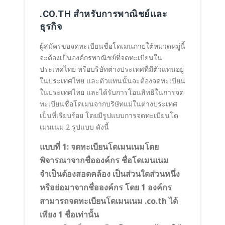
.CO.TH สำหรับการพาณิชย์และ
ธุรกิจ
ผู้สมัครขอจดทะเบียนชื่อโดเมนภายใต้หมวดหมู่นี้
จะต้องเป็นองค์กรพาณิชย์ที่จดทะเบียนใน
ประเทศไทย หรือบริษัทต่างประเทศที่มีตัวแทนอยู่
ในประเทศไทย และตัวแทนนั้นจะต้องจดทะเบียน
ในประเทศไทย และได้รับการโอนสิทธิในการจด
ทะเบียนชื่อโดเมนจากบริษัทแม่ในต่างประเทศ
เป็นที่เรียบร้อย โดยมีรูปแบบการจดทะเบียนโด
เมนเนม 2 รูปแบบ ดังนี้
แบบที่ 1: จดทะเบียนโดเมนเนมโดย
พิจารณาจากชื่อองค์กร ชื่อโดเมนเนม
จำเป็นต้องสอดคล้อง เป็นส่วนใดส่วนหนึ่ง
หรือย่อมาจากชื่อองค์กร โดย 1 องค์กร
สามารถจดทะเบียนโดเมนเนม .co.th ได้
เพียง 1 ชื่อเท่านั้น