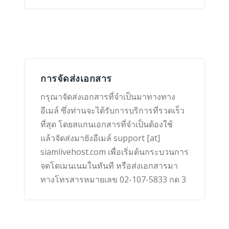
การจัดส่งเอกสาร
กรุณาจัดส่งเอกสารที่จำเป็นมาทางทาง
อีเมล์ ซึ่งท่านจะได้รับการบริการที่รวดเร็ว
ที่สุด โดยสแกนเอกสารที่จำเป็นต้องใช้
แล้วจัดส่งมายังอีเมล์ support [at]
siamlivehost.com เพื่อเริ่มต้นกระบวนการ
จดโดเมนเนมในทันที หรือส่งเอกสารมา
ทางโทรสารหมายเลข 02-107-5833 กด 3