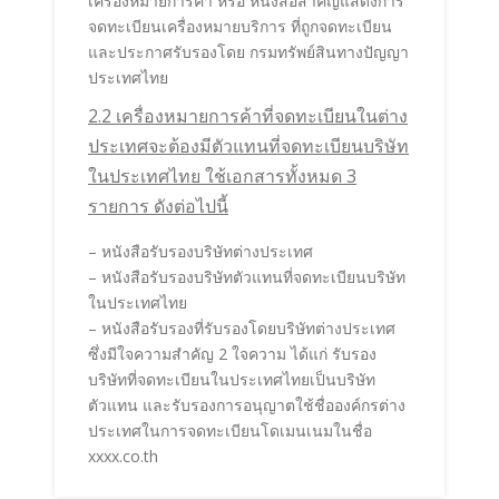
เครื่องหมายการค้า หรือ หนังสือสำคัญแสดงการ
จดทะเบียนเครื่องหมายบริการ ที่ถูกจดทะเบียน
และประกาศรับรองโดย กรมทรัพย์สินทางปัญญา
ประเทศไทย
2.2 เครื่องหมายการค้าที่จดทะเบียนในต่าง
ประเทศจะต้องมีตัวแทนที่จดทะเบียนบริษัท
ในประเทศไทย ใช้เอกสารทั้งหมด 3
รายการ ดังต่อไปนี้
– หนังสือรับรองบริษัทต่างประเทศ
– หนังสือรับรองบริษัทตัวแทนที่จดทะเบียนบริษัท
ในประเทศไทย
– หนังสือรับรองที่รับรองโดยบริษัทต่างประเทศ
ซึ่งมีใจความสำคัญ 2 ใจความ ได้แก่ รับรอง
บริษัทที่จดทะเบียนในประเทศไทยเป็นบริษัท
ตัวแทน และรับรองการอนุญาตใช้ชื่อองค์กรต่าง
ประเทศในการจดทะเบียนโดเมนเนมในชื่อ
xxxx.co.th