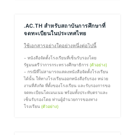
.AC.TH สำหรับสถาบันการศึกษาที่
จดทะเบียนในประเทศไทย
ใช้เอกสารอย่างใดอย่างหนึ่งต่อไปนี้
– หนังสือจัดตั้งโรงเรียนที่เซ็นรับรองโดย
รัฐมนตรีว่าการกระทรวงศึกษาธิการ
(ตัวอย่าง)
– กรณีที่ไม่สามารถแสดงหนังสือจัดตั้งโรงเรียน
ได้นั้น ให้ทางโรงเรียนออกหนังสือรับรอง หน่วย
งานที่สังกัด ที่ตั้งของโรงเรียน และรับรองการขอ
จดทะเบียนโดเมนเนม พร้อมทั้งประทับตราและ
เซ็นรับรองโดย ท่านผู้อำนวยการของทาง
โรงเรียน
(ตัวอย่าง)