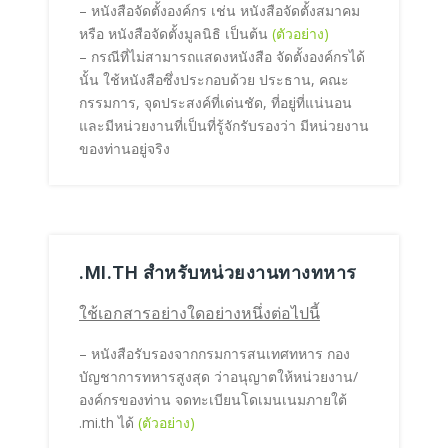
– หนังสือจัดตั้งองค์กร เช่น หนังสือจัดตั้งสมาคม
หรือ หนังสือจัดตั้งมูลนิธิ เป็นต้น
(ตัวอย่าง)
– กรณีที่ไม่สามารถแสดงหนังสือ จัดตั้งองค์กรได้
นั้น ใช้หนังสือซึ่งประกอบด้วย ประธาน, คณะ
กรรมการ, จุดประสงค์ที่เด่นชัด, ที่อยู่ที่แน่นอน
และมีหน่วยงานที่เป็นที่รู้จักรับรองว่า มีหน่วยงาน
ของท่านอยู่จริง
.MI.TH สำหรับหน่วยงานทางทหาร
ใช้เอกสารอย่างใดอย่างหนึ่งต่อไปนี้
– หนังสือรับรองจากกรมการสนเทศทหาร กอง
บัญชาการทหารสูงสุด ว่าอนุญาตให้หน่วยงาน/
องค์กรของท่าน จดทะเบียนโดเมนเนมภายใต้
.mi.th ได้
(ตัวอย่าง)