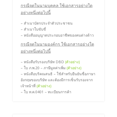
กรณีจดในนามบุคคล ใช้เอกสารอย่างใด
อย่างหนึ่งต่อไปนี้
– สำเนาบัตรประจำตัวประชาชน
– สำเนาใบขับขี่
– หนังสืออนุญาตประกอบอาชีพของคนต่างด้าว
กรณีจดในนามองค์กร ใช้เอกสารอย่างใด
อย่างหนึ่งต่อไปนี้
– หนังสือรับรองบริษัท DBD
(ตัวอย่าง)
– ใบ ภ.พ.20 – ภาษีมูลค่าเพิ่ม
(ตัวอย่าง)
– หนังสือบริคณสนธิ – ใช้สำหรับยืนยันชื่อภาษา
อังกฤษของบริษัท และต้องมีการเซ็นรับรองจาก
เจ้าหน้าที่
(ตัวอย่าง)
– ใบ ท.ค.0401 – ทะเบียนการค้า