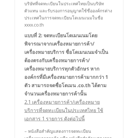
บริษัทที่จดทะเบียนในประเทศไทยเป็นบริษัท
ตัวแทน และรับรองการอนุญาตใช้ชื่อองค์กรต่าง
ประเทศในการจดทะเบียนโดเมนเนมในชื่อ
xxxx.co.th
แบบที่ 2: จดทะเบียนโดเมนเนมโดย
พิจารณาจากเครื่องหมายการค้า/
เครื่องหมายบริการ ชื่อโดเมนเนมจำเป็น
ต้องตรงกับเครื่องหมายการค้า/
เครื่องหมายบริการทุกตัวอักษร หาก
องค์กรที่มีเครื่องหมายการค้ามากกว่า 1
ตัว สามารถจดชื่อโดเมน .co.th ได้ตาม
จำนวนเครื่องหมายการค้านั้น
2.1 เครื่องหมายการค้า/เครื่องหมาย
บริการที่จดทะเบียนในประเทศไทย ใช้
เอกสาร 1 รายการ ดังต่อไปนี้
– หนังสือสำคัญแสดงการจดทะเบียน