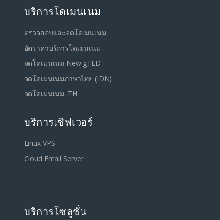
บริการโดเมนเนม
ตรวจสอบและจดโดเมนเนม
อัตราค่าบริการโดเมนเนม
จดโดเมนเนม New gTLD
จดโดเมนเนมภาษาไทย (IDN)
จดโดเมนเนม .TH
บริการเซิฟเวอร์
Linux VPS
Cloud Email Server
บริการโซลูชั่น