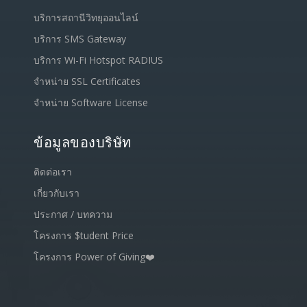
บริการสถานีวิทยุออนไลน์
บริการ SMS Gateway
บริการ Wi-Fi Hotspot RADIUS
จำหน่าย SSL Certificates
จำหน่าย Software License
ข้อมูลของบริษัท
ติดต่อเรา
เกี่ยวกับเรา
ประกาศ / บทความ
โครงการ $tudent Price
โครงการ Power of Giving❤️