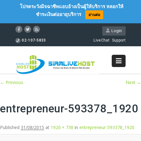
โปรดระวังมิจฉาชีพแอบอ้างเป็นผู้ให้บริการ หลอกให้
ชำระเงินต่ออายุบริการ
อ่านต่อ
Login
02-107-5833
LiveChat
Support
Image navigation
← Previous
Next →
entrepreneur-593378_1920
Published
31/08/2015
at
1920 × 738
in
entrepreneur-593378_1920