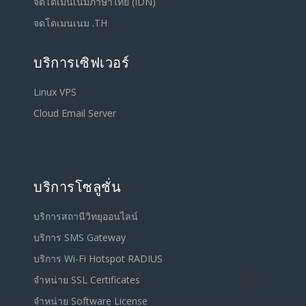
จดโดเมนเนมภาษาไทย (IDN)
จดโดเมนเนม .TH
บริการเซิฟเวอร์
Linux VPS
Cloud Email Server
บริการโซลูชั่น
บริการสถานีวิทยุออนไลน์
บริการ SMS Gateway
บริการ Wi-Fi Hotspot RADIUS
จำหน่าย SSL Certificates
จำหน่าย Software License