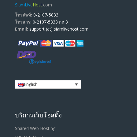
SiamLive
Host
.com
โทรศัพท์:
0-2107-5833
โทรสาร:
0-2107-5833 กด 3
Email:
support (at) siamlivehost.com
English
บริการเว็บโฮสติ้ง
Shared Web Hosting