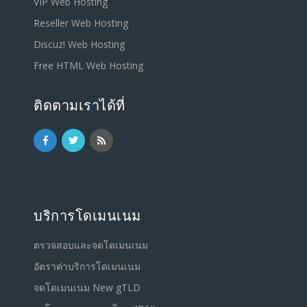
VIP Web Hosting
Reseller Web Hosting
Discuz! Web Hosting
Free HTML Web Hosting
ติดตามเราได้ที่
บริการโดเมนเนม
ตรวจสอบและจดโดเมนเนม
อัตราค่าบริการโดเมนเนม
จดโดเมนเนม New gTLD