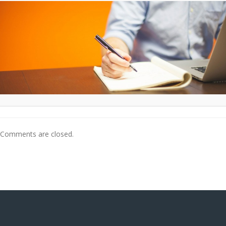
Comments are closed.